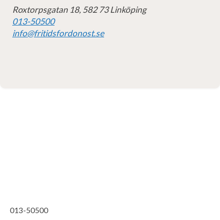
Roxtorpsgatan 18, 582 73 Linköping
013-50500
info@fritidsfordonost.se
013-50500