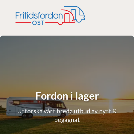
Fordon i lager
Utforska vårt breda utbud av nytt &
begagnat