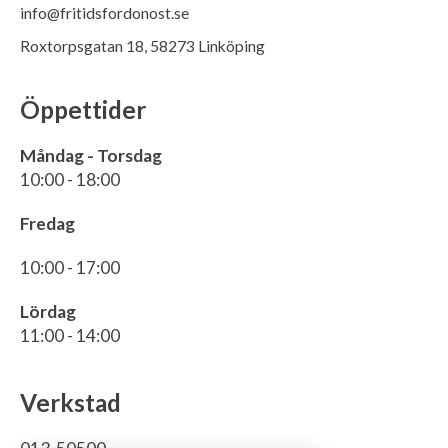
info@fritidsfordonost.se
Roxtorpsgatan 18, 58273 Linköping
Öppettider
Måndag - Torsdag
10:00 - 18:00
Fredag
10:00 - 17:00
Lördag
11:00 - 14:00
Verkstad