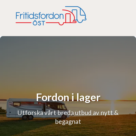
Fordon i lager
Utforska vårt breda utbud av nytt &
begagnat