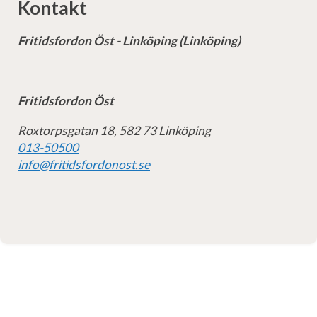
Kontakt
Fritidsfordon Öst - Linköping (Linköping)
Fritidsfordon Öst
Roxtorpsgatan 18, 582 73 Linköping
013-50500
info@fritidsfordonost.se