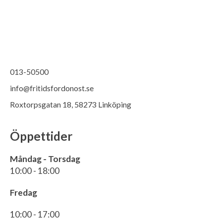
013-50500
info@fritidsfordonost.se
Roxtorpsgatan 18, 58273 Linköping
Öppettider
Måndag - Torsdag
10:00 - 18:00
Fredag
10:00 - 17:00