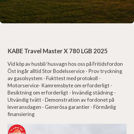
KABE Travel Master X 780 LGB 2025
Vid köp av husbil/ husvagn hos oss på Fritidsfordon
Öst ingår alltid Stor Bodelsservice - Prov tryckning
av gasolsystem - Fukttest med protokoll -
Motorservice- Kamremsbyte om erforderligt -
Besiktning om erforderligt - Invändig städning -
Utvändig tvätt - Demonstration av fordonet på
leveransdagen - Generösa garantier - Förmånlig
finansiering