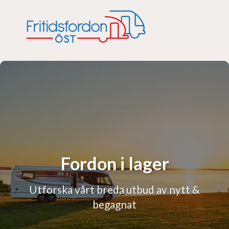
Fordon i lager
Utforska vårt breda utbud av nytt &
begagnat