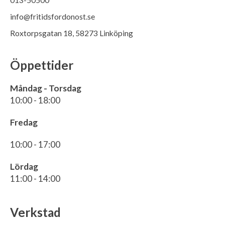
info@fritidsfordonost.se
Roxtorpsgatan 18, 58273 Linköping
Öppettider
Måndag - Torsdag
10:00 - 18:00
Fredag
10:00 - 17:00
Lördag
11:00 - 14:00
Verkstad