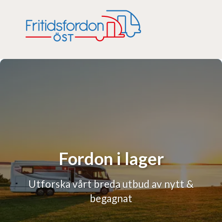
Fordon i lager
Utforska vårt breda utbud av nytt &
begagnat