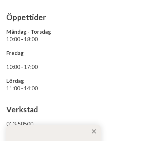
Öppettider
Måndag - Torsdag
10:00 - 18:00
Fredag
10:00 - 17:00
Lördag
11:00 - 14:00
Verkstad
013-50500
×
För bodelsservice/reparation bodel: