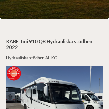
KABE Tmi 910 QB Hydrauliska stödben
2022
Hydrauliska stödben AL-KO