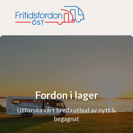
Fordon i lager
Utforska vårt breda utbud av nytt &
begagnat