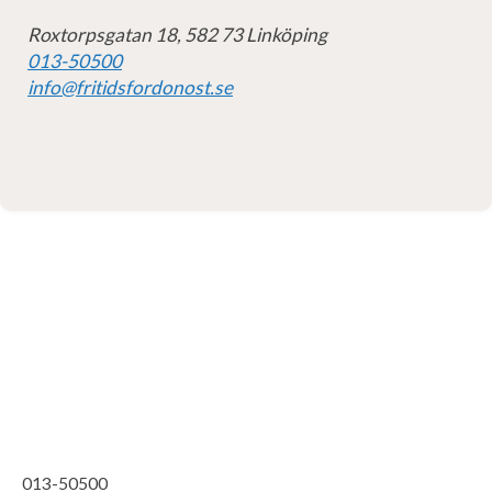
Roxtorpsgatan 18, 582 73 Linköping
013-50500
info@fritidsfordonost.se
013-50500