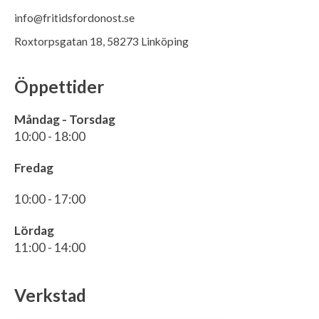
info@fritidsfordonost.se
Roxtorpsgatan 18, 58273 Linköping
Öppettider
Måndag - Torsdag
10:00 - 18:00
Fredag
10:00 - 17:00
Lördag
11:00 - 14:00
Verkstad