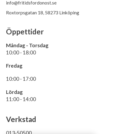
info@fritidsfordonost.se
Roxtorpsgatan 18, 58273 Linköping
Öppettider
Måndag - Torsdag
10:00 - 18:00
Fredag
10:00 - 17:00
Lördag
11:00 - 14:00
Verkstad
013-50500