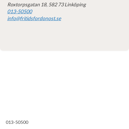
Roxtorpsgatan 18, 582 73 Linköping
013-50500
info@fritidsfordonost.se
013-50500