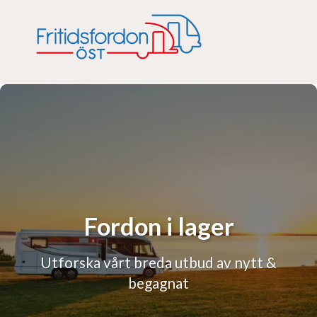
Fordon i lager
Utforska vårt breda utbud av nytt &
begagnat