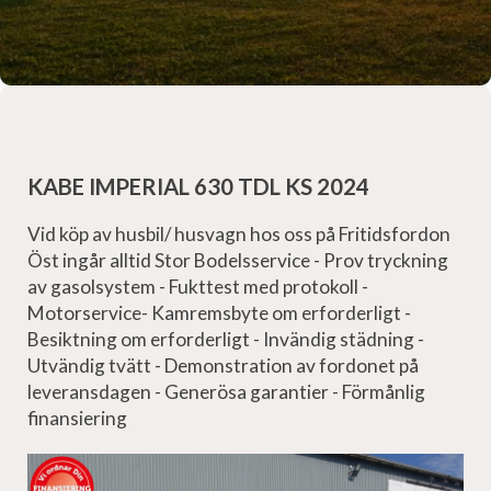
KABE IMPERIAL 630 TDL KS 2024
Vid köp av husbil/ husvagn hos oss på Fritidsfordon
Öst ingår alltid Stor Bodelsservice - Prov tryckning
av gasolsystem - Fukttest med protokoll -
Motorservice- Kamremsbyte om erforderligt -
Besiktning om erforderligt - Invändig städning -
Utvändig tvätt - Demonstration av fordonet på
leveransdagen - Generösa garantier - Förmånlig
finansiering