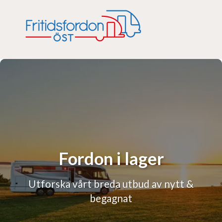
Fordon i lager
Utforska vårt breda utbud av nytt &
begagnat